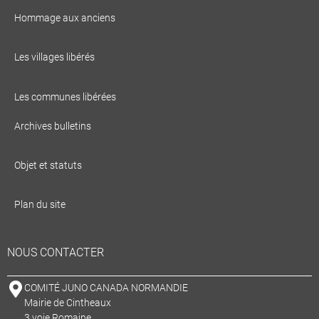
Hommage aux anciens
Les villages libérés
Les communes libérées
Archives bulletins
Objet et statuts
Plan du site
NOUS CONTACTER
COMITÉ JUNO CANADA NORMANDIE
Mairie de Cintheaux
3 voie Romaine