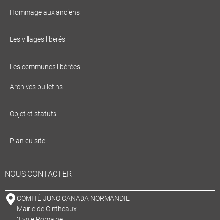
Hommage aux anciens
Les villages libérés
Les communes libérées
Archives bulletins
Objet et statuts
Plan du site
NOUS CONTACTER
COMITÉ JUNO CANADA NORMANDIE
Mairie de Cintheaux
3 voie Romaine