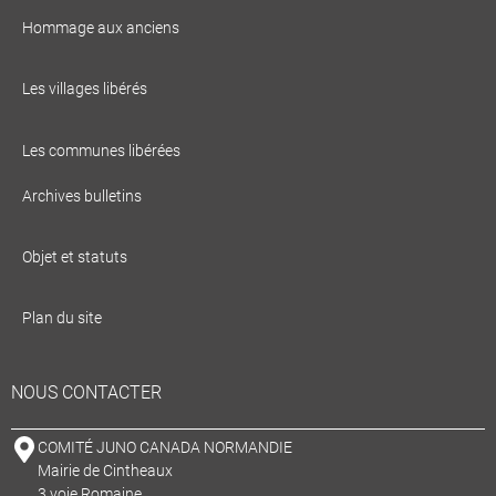
Hommage aux anciens
Les villages libérés
Les communes libérées
Archives bulletins
Objet et statuts
Plan du site
NOUS CONTACTER
COMITÉ JUNO CANADA NORMANDIE
Mairie de Cintheaux
3 voie Romaine