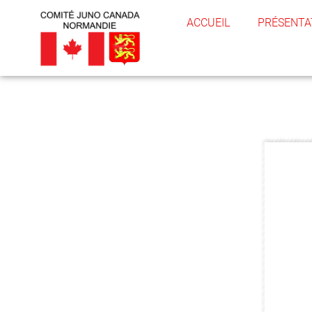
ACCUEIL
PRÉSENTA