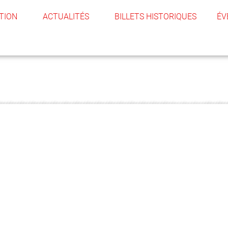
TION
ACTUALITÉS
BILLETS HISTORIQUES
ÉV