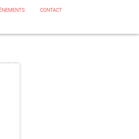
ÈNEMENTS
CONTACT