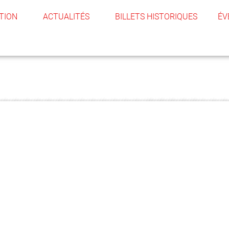
TION
ACTUALITÉS
BILLETS HISTORIQUES
ÉV