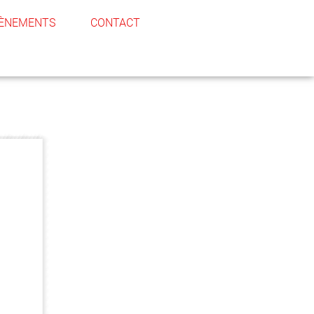
ÈNEMENTS
CONTACT