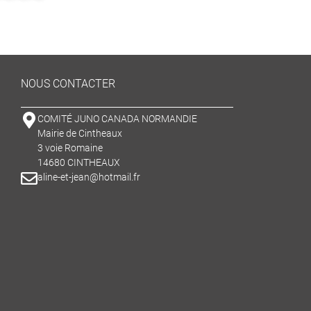
NOUS CONTACTER
COMITÉ JUNO CANADA NORMANDIE
Mairie de Cintheaux
3 voie Romaine
14680 CINTHEAUX
aline-et-jean@hotmail.fr