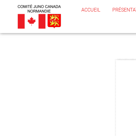
ACCUEIL
PRÉSENTA