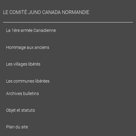
LE COMITÉ JUNO CANADA NORMANDIE
La 1ère armée Canadienne
Hommage aux anciens
Les villages libérés
Les communes libérées
Archives bulletins
Objet et statuts
Plan du site