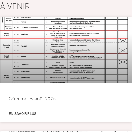
À VENIR
Cérémonies août 2025
EN SAVOIR PLUS