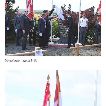
Dévoilement de la Stèle