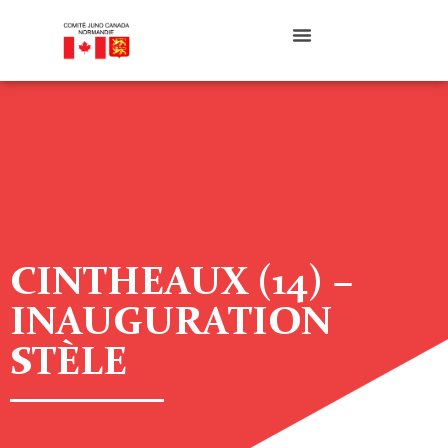
CINTHEAUX (14) –
INAUGURATION
STÈLE