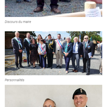
Discours du maire
Personnalités