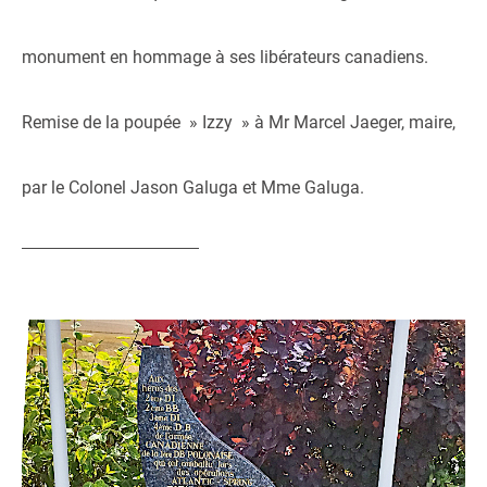
monument en hommage à ses libérateurs canadiens.
Remise de la poupée » Izzy » à Mr Marcel Jaeger, maire,
par le Colonel Jason Galuga et Mme Galuga.