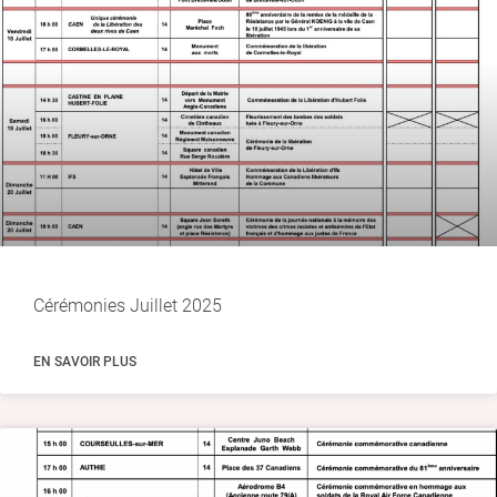
Cérémonies Juillet 2025
EN SAVOIR PLUS