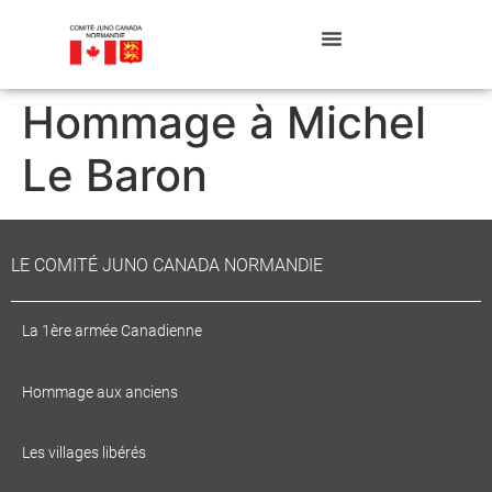
Hommage à Michel
Le Baron
LE COMITÉ JUNO CANADA NORMANDIE
La 1ère armée Canadienne
Hommage aux anciens
Les villages libérés