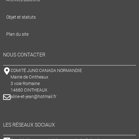
Objet et statuts
Plan du site
NOUS CONTACTER
COMITÉ JUNO CANADA NORMANDIE
Mairie de Cintheaux
3 voie Romaine
14680 CINTHEAUX
aline-et-jean@hotmail.fr
LES RÉSEAUX SOCIAUX