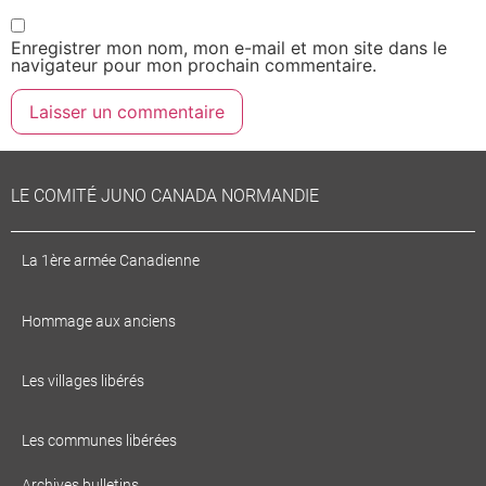
Enregistrer mon nom, mon e-mail et mon site dans le
navigateur pour mon prochain commentaire.
LE COMITÉ JUNO CANADA NORMANDIE
La 1ère armée Canadienne
Hommage aux anciens
Les villages libérés
Les communes libérées
Archives bulletins