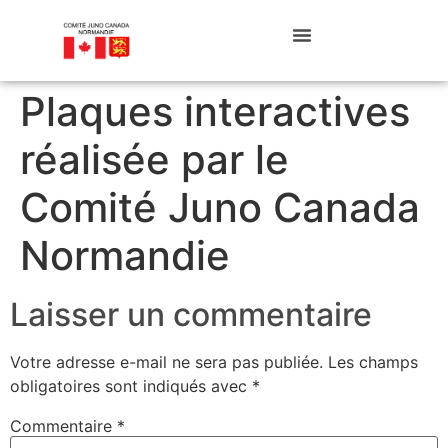
Plaques interactives
réalisée par le
Comité Juno Canada
Normandie
Laisser un commentaire
Votre adresse e-mail ne sera pas publiée.
Les champs
obligatoires sont indiqués avec
*
Commentaire
*