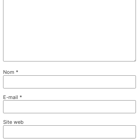
Nom
*
E-mail
*
Site web