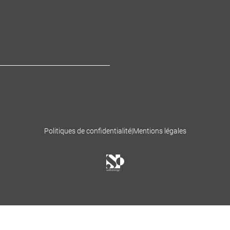
Politiques de confidentialité
|
Mentions légales