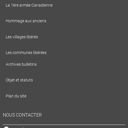
La 1ère armée Canadienne
Hommage aux anciens
Les villages libérés
Les communes libérées
Archives bulletins
Objet et statuts
Plan du site
NOUS CONTACTER