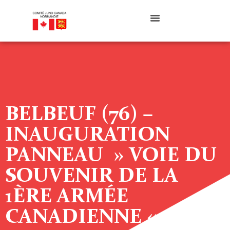
BELBEUF (76) –
INAUGURATION
PANNEAU » VOIE DU
SOUVENIR DE LA
1ÈRE ARMÉE
CANADIENNE «