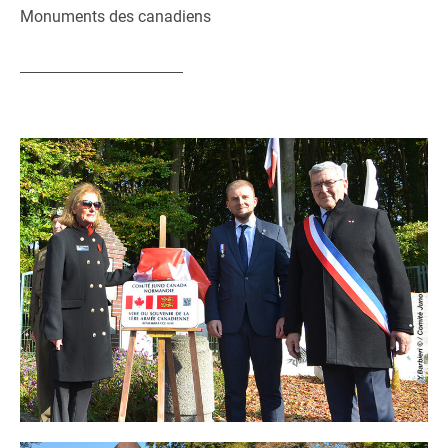
Monuments des canadiens