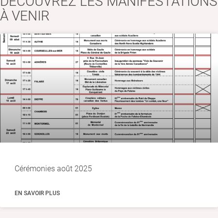
DÉCOUVREZ LES MANIFESTATIONS
À VENIR
Cérémonies août 2025
EN SAVOIR PLUS