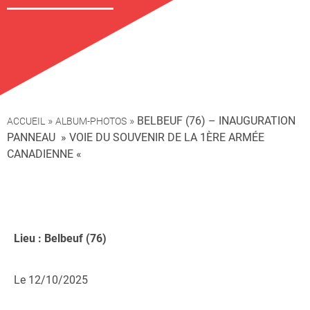
»
»
BELBEUF (76) – INAUGURATION
ACCUEIL
ALBUM-PHOTOS
PANNEAU » VOIE DU SOUVENIR DE LA 1ÈRE ARMÉE
CANADIENNE «
Lieu : Belbeuf (76)
Le 12/10/2025