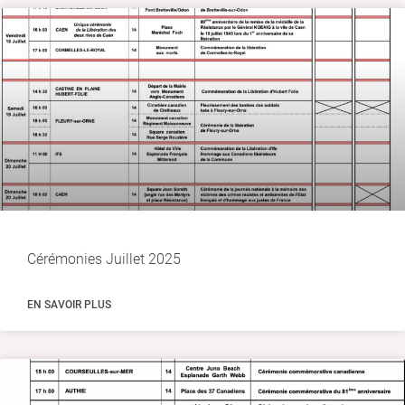
Cérémonies Juillet 2025
EN SAVOIR PLUS