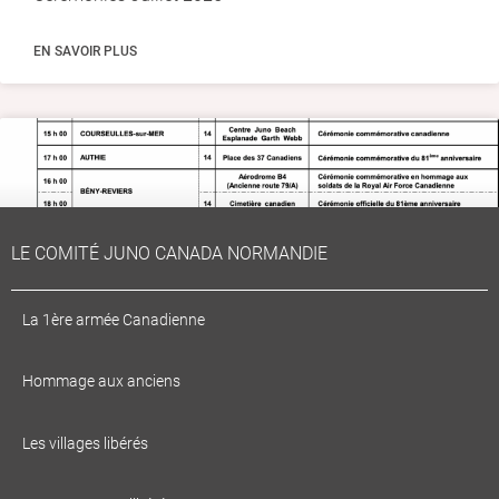
EN SAVOIR PLUS
LE COMITÉ JUNO CANADA NORMANDIE
La 1ère armée Canadienne
Hommage aux anciens
Cérémonies Juin 2025
Les villages libérés
EN SAVOIR PLUS