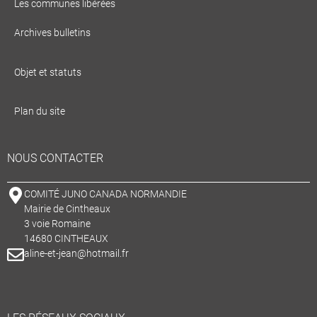
Les communes libérées
Archives bulletins
Objet et statuts
Plan du site
NOUS CONTACTER
COMITÉ JUNO CANADA NORMANDIE
Mairie de Cintheaux
3 voie Romaine
14680 CINTHEAUX
aline-et-jean@hotmail.fr