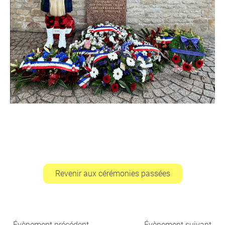
Revenir aux cérémonies passées
Évènement précédent
Évènement suivant