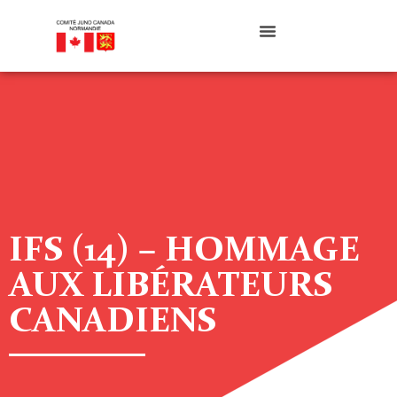
IFS (14) – HOMMAGE
AUX LIBÉRATEURS
CANADIENS