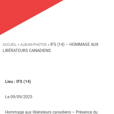
»
»
IFS (14) – HOMMAGE AUX
ACCUEIL
ALBUM-PHOTOS
LIBÉRATEURS CANADIENS
Lieu : IFS (14)
Le 09/09/2025
Hommage aux libérateurs canadiens – Présence du