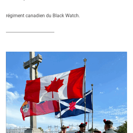
régiment canadien du Black Watch.