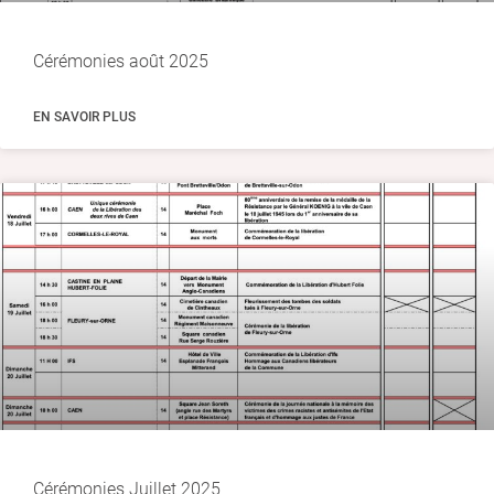
Cérémonies août 2025
EN SAVOIR PLUS
Cérémonies Juillet 2025