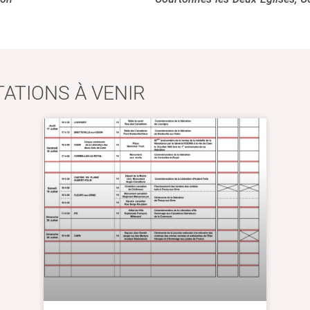
ATIONS À VENIR