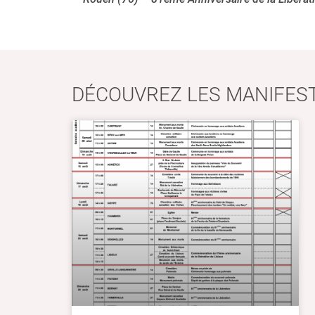
DÉCOUVREZ LES MANIFEST