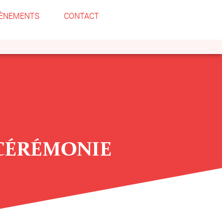
ÈNEMENTS
CONTACT
 CÉRÉMONIE