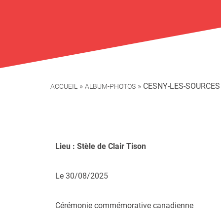
»
»
CESNY-LES-SOURCES
ACCUEIL
ALBUM-PHOTOS
Lieu : Stèle de Clair Tison
Le 30/08/2025
Cérémonie commémorative canadienne