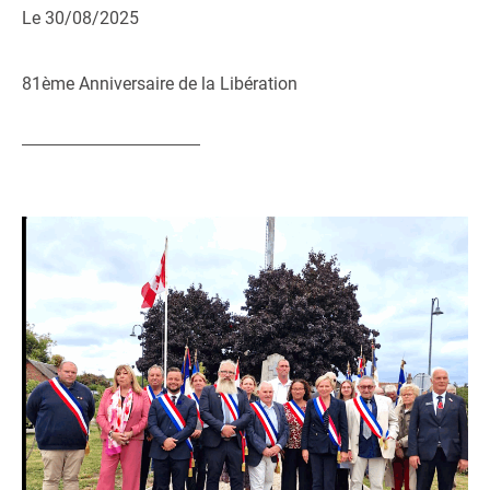
Le 30/08/2025
81ème Anniversaire de la Libération