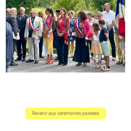
Revenir aux cérémonies passées