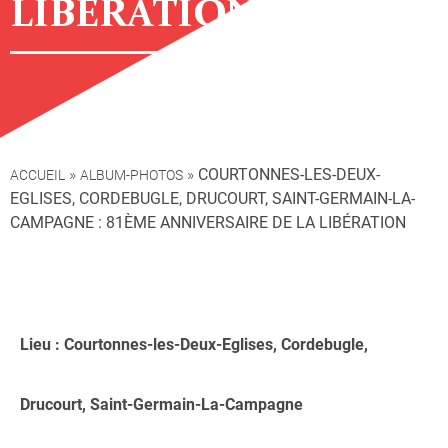
LIBÉRATION
»
»
COURTONNES-LES-DEUX-
ACCUEIL
ALBUM-PHOTOS
EGLISES, CORDEBUGLE, DRUCOURT, SAINT-GERMAIN-LA-
CAMPAGNE : 81ÈME ANNIVERSAIRE DE LA LIBÉRATION
Lieu : Courtonnes-les-Deux-Eglises, Cordebugle,
Drucourt, Saint-Germain-La-Campagne