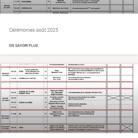
Cérémonies août 2025
EN SAVOIR PLUS